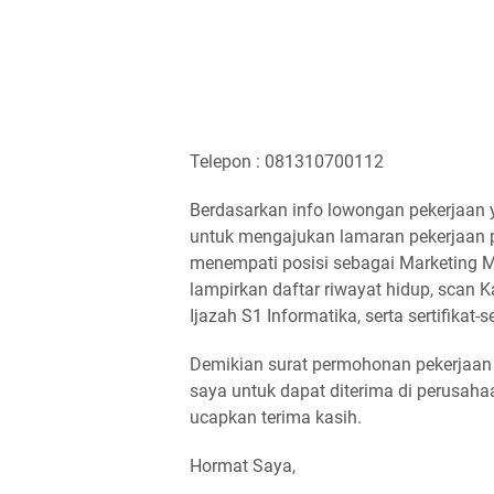
Telepon : 081310700112
Berdasarkan info lowongan pekerjaan y
untuk mengajukan lamaran pekerjaan 
menempati posisi sebagai Marketing 
lampirkan daftar riwayat hidup, scan 
Ijazah S1 Informatika, serta sertifikat-
Demikian surat permohonan pekerjaan 
saya untuk dapat diterima di perusaha
ucapkan terima kasih.
Hormat Saya,