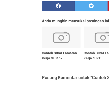
Anda mungkin menyukai postingan ini
Contoh Surat Lamaran
Contoh Surat L
Kerja di Bank
Kerja di PT
Posting Komentar untuk "Contoh S