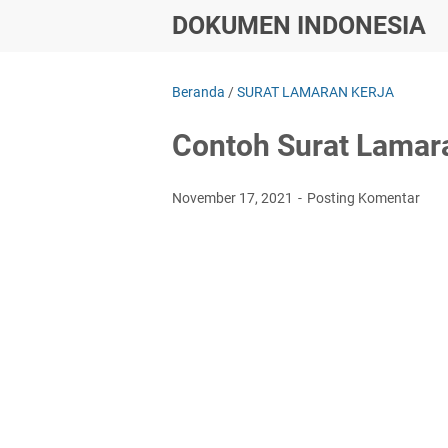
DOKUMEN INDONESIA
Beranda
/
SURAT LAMARAN KERJA
Contoh Surat Lamara
November 17, 2021
Posting Komentar