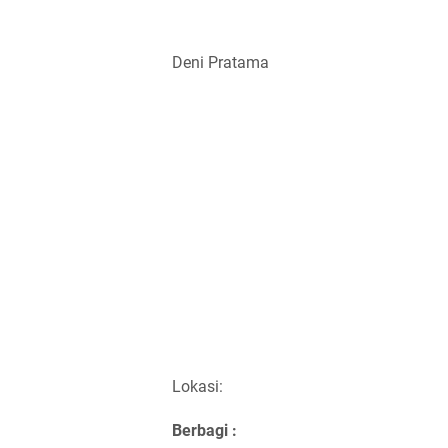
Deni Pratama
Lokasi:
Berbagi :