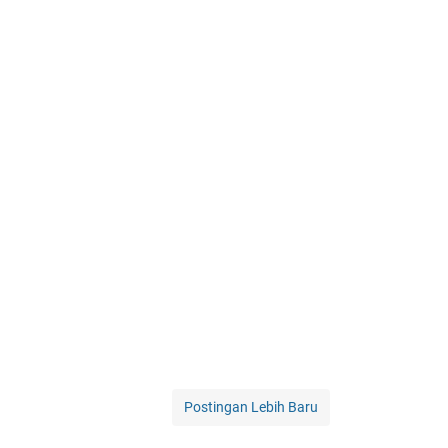
Postingan Lebih Baru