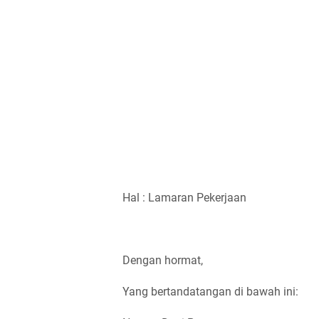
Hal : Lamaran Pekerjaan
Dengan hormat,
Yang bertandatangan di bawah ini: