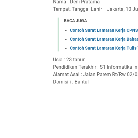
Nama : Deni Pratama
Tempat, Tanggal Lahir : Jakarta, 10 J
BACA JUGA
Contoh Surat Lamaran Kerja CPNS
Contoh Surat Lamaran Kerja Bahas
Contoh Surat Lamaran Kerja Tulis
Usia : 23 tahun
Pendidikan Terakhir : S1 Informatika I
Alamat Asal : Jalan Parem Rt/Rw 02/
Domisili : Bantul