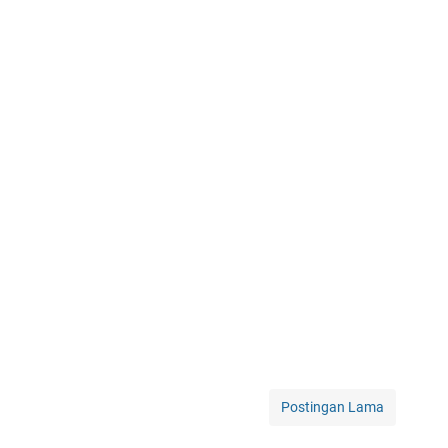
Postingan Lama