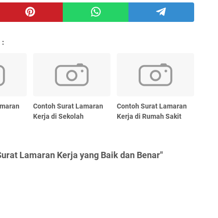
 :
amaran
Contoh Surat Lamaran
Contoh Surat Lamaran
Kerja di Sekolah
Kerja di Rumah Sakit
urat Lamaran Kerja yang Baik dan Benar"