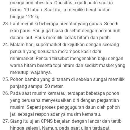
mengalami obesitas. Obesitas terjadi pada saat ia
berusi 10 tahun. Saat itu, ia memiliki berat badan
hingga 125 kg.
Laut memiliki beberapa predator yang ganas. Seperti
ikan paus. Pau juga biasa di sebut dengan pembunuh
dalam laut. Paus memiliki corak hitam dan putih.
Malam hari, supermarket di kejutkan dengan seorang
pencuri yang berusaha merampok kasir darii
minimarket. Pencuri tersebut mengenakan baju dengan
warna hitam beserta topi hitam dan sedikit masker yang
menutupi wajahnya.
Pohon bambu yang di tanam di sebelah sungai memiliki
panjang sampai 50 meter.
Pada saat musim kemarau, terdapat beberapa pohon
yang berusaha menyesuaikan diri dengan pergantian
musim. Seperti proses pengguguran daun oleh pohon
jati sebagai respon adanya musim kemarau.
Siang itu ujian CPNS berjalan dengan lancar dan tertib
hingga selesai. Namun, pada saat ujian terdapat