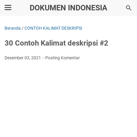
DOKUMEN INDONESIA
Beranda
/
CONTOH KALIMAT DESKRIPSI
30 Contoh Kalimat deskripsi #2
Desember 03, 2021
Posting Komentar