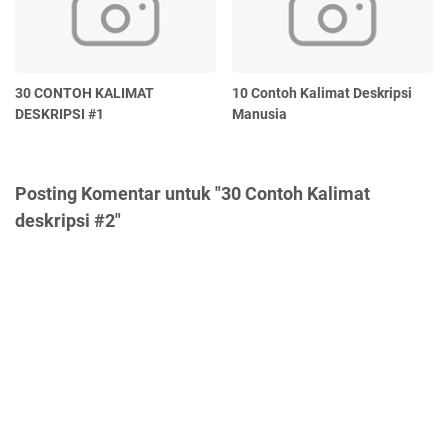
30 CONTOH KALIMAT
10 Contoh Kalimat Deskripsi
DESKRIPSI #1
Manusia
Posting Komentar untuk "30 Contoh Kalimat
deskripsi #2"