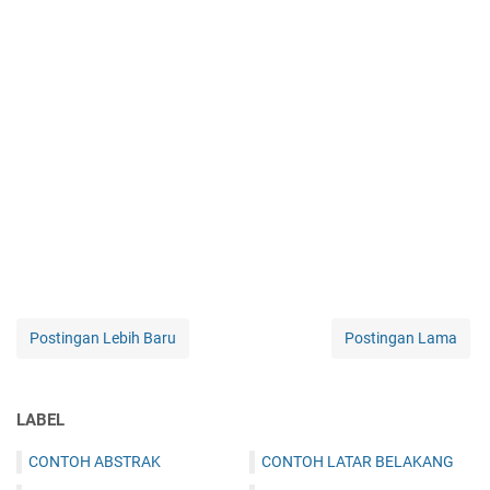
Postingan Lebih Baru
Postingan Lama
LABEL
CONTOH ABSTRAK
CONTOH LATAR BELAKANG