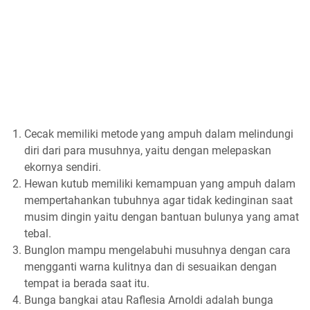
Cecak memiliki metode yang ampuh dalam melindungi
diri dari para musuhnya, yaitu dengan melepaskan
ekornya sendiri.
Hewan kutub memiliki kemampuan yang ampuh dalam
mempertahankan tubuhnya agar tidak kedinginan saat
musim dingin yaitu dengan bantuan bulunya yang amat
tebal.
Bunglon mampu mengelabuhi musuhnya dengan cara
mengganti warna kulitnya dan di sesuaikan dengan
tempat ia berada saat itu.
Bunga bangkai atau Raflesia Arnoldi adalah bunga