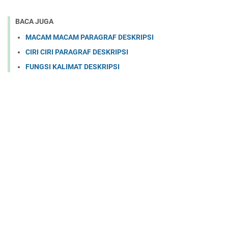
BACA JUGA
MACAM MACAM PARAGRAF DESKRIPSI
CIRI CIRI PARAGRAF DESKRIPSI
FUNGSI KALIMAT DESKRIPSI