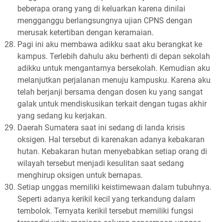
beberapa orang yang di keluarkan karena dinilai
mengganggu berlangsungnya ujian CPNS dengan
merusak ketertiban dengan keramaian.
Pagi ini aku membawa adikku saat aku berangkat ke
kampus. Terlebih dahulu aku berhenti di depan sekolah
adikku untuk mengantarnya bersekolah. Kemudian aku
melanjutkan perjalanan menuju kampusku. Karena aku
telah berjanji bersama dengan dosen ku yang sangat
galak untuk mendiskusikan terkait dengan tugas akhir
yang sedang ku kerjakan.
Daerah Sumatera saat ini sedang di landa krisis
oksigen. Hal tersebut di karenakan adanya kebakaran
hutan. Kebakaran hutan menyebabkan setiap orang di
wilayah tersebut menjadi kesulitan saat sedang
menghirup oksigen untuk bernapas.
Setiap unggas memiliki keistimewaan dalam tubuhnya.
Seperti adanya kerikil kecil yang terkandung dalam
tembolok. Ternyata kerikil tersebut memiliki fungsi