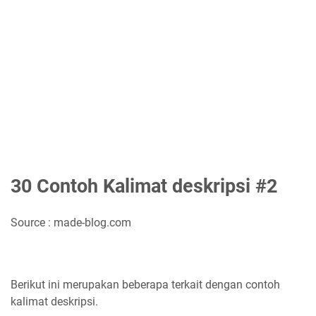
30 Contoh Kalimat deskripsi #2
Source : made-blog.com
Berikut ini merupakan beberapa terkait dengan contoh
kalimat deskripsi.