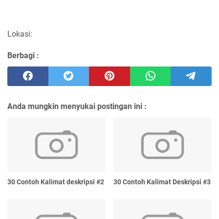
Lokasi:
Berbagi :
Anda mungkin menyukai postingan ini :
30 Contoh Kalimat deskripsi #2
30 Contoh Kalimat Deskripsi #3