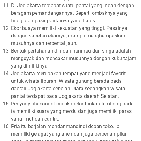
Di Jogjakarta terdapat suatu pantai yang indah dengan
beragam pemandangannya. Seperti ombaknya yang
tinggi dan pasir pantainya yang halus.
Ekor buaya memiliki kekuatan yang tinggi. Pasalnya
dengan sabetan ekornya, mampu menghempaskan
musuhnya dan terpental jauh.
Bentuk pertahanan diri dari harimau dan singa adalah
mengoyak dan mencakar musuhnya dengan kuku tajam
yang dimilikinya.
Jogjakarta merupakan tempat yang menjadi favorit
untuk wisata liburan. Wisata gunung berada pada
daerah Jogjakarta sebelah Utara sedangkan wisata
pantai terdapat pada Jogjakarta daerah Selatan.
Penyanyi itu sangat cocok melantunkan tembang nada
ia memiliki suara yang merdu dan juga memiliki paras
yang imut dan cantik.
Pria itu berjalan mondar-mandir di depan toko. Ia
memiliki gelagat yang aneh dan juga berpenampilan