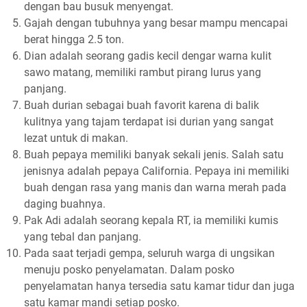
dengan bau busuk menyengat.
Gajah dengan tubuhnya yang besar mampu mencapai
berat hingga 2.5 ton.
Dian adalah seorang gadis kecil dengar warna kulit
sawo matang, memiliki rambut pirang lurus yang
panjang.
Buah durian sebagai buah favorit karena di balik
kulitnya yang tajam terdapat isi durian yang sangat
lezat untuk di makan.
Buah pepaya memiliki banyak sekali jenis. Salah satu
jenisnya adalah pepaya California. Pepaya ini memiliki
buah dengan rasa yang manis dan warna merah pada
daging buahnya.
Pak Adi adalah seorang kepala RT, ia memiliki kumis
yang tebal dan panjang.
Pada saat terjadi gempa, seluruh warga di ungsikan
menuju posko penyelamatan. Dalam posko
penyelamatan hanya tersedia satu kamar tidur dan juga
satu kamar mandi setiap posko.