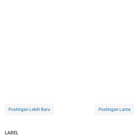
Postingan Lebih Baru
Postingan Lama
LABEL