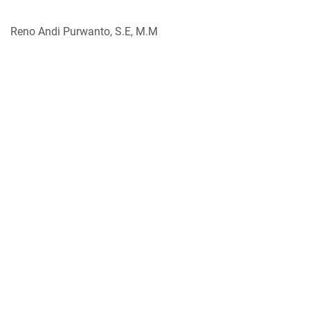
Reno Andi Purwanto, S.E, M.M