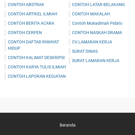
CONTOH ABSTRAK
CONTOH LATAR BELAKANG
CONTOH ARTIKEL ILMIAH
CONTOH MAKALAH
CONTOH BERITA ACARA
Contoh Mukadimah Pidato
CONTOH CERPEN
CONTOH NASKAH DRAMA
CONTOH DAFTAR RIWAYAT
CV LAMARAN KERJA
HIDUP
SURAT DINAS
CONTOH KALIMAT DESKRIPSI
SURAT LAMARAN KERJA
CONTOH KARYA TULIS ILMIAH
CONTOH LAPORAN KEGIATAN
Beranda