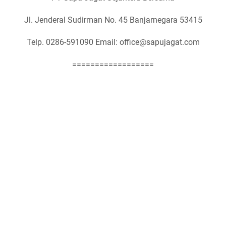
Jl. Jenderal Sudirman No. 45 Banjarnegara 53415
Telp. 0286-591090 Email: office@sapujagat.com
==================