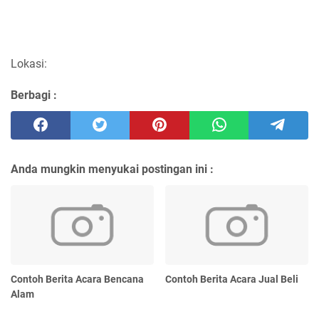
Lokasi:
Berbagi :
Anda mungkin menyukai postingan ini :
Contoh Berita Acara Bencana
Contoh Berita Acara Jual Beli
Alam