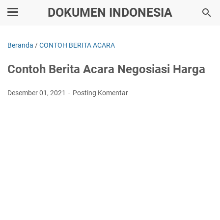
DOKUMEN INDONESIA
Beranda
/
CONTOH BERITA ACARA
Contoh Berita Acara Negosiasi Harga
Desember 01, 2021
Posting Komentar