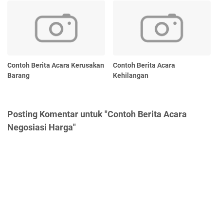
Contoh Berita Acara Kerusakan
Contoh Berita Acara
Barang
Kehilangan
Posting Komentar untuk "Contoh Berita Acara
Negosiasi Harga"