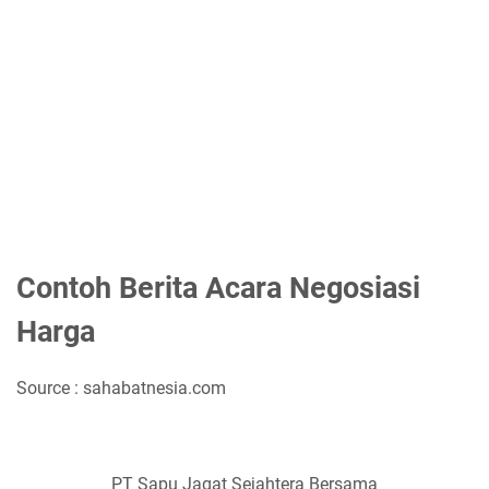
Contoh Berita Acara Negosiasi
Harga
Source : sahabatnesia.com
PT Sapu Jagat Sejahtera Bersama