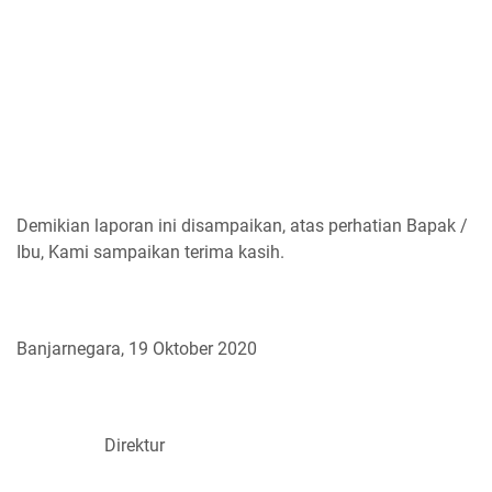
Demikian laporan ini disampaikan, atas perhatian Bapak /
Ibu, Kami sampaikan terima kasih.
Banjarnegara, 19 Oktober 2020
Direktur