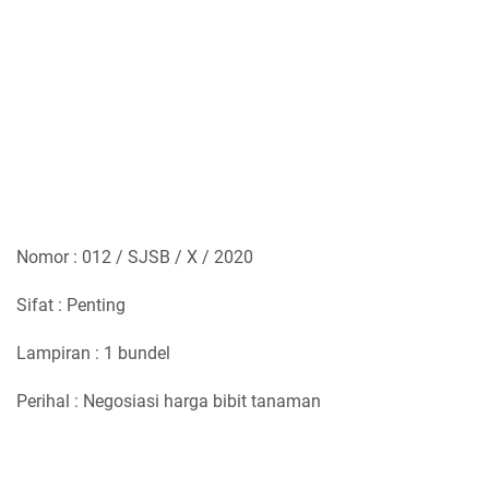
Nomor : 012 / SJSB / X / 2020
Sifat : Penting
Lampiran : 1 bundel
Perihal : Negosiasi harga bibit tanaman