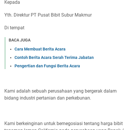
Kepada
Yth. Direktur PT Pusat Bibit Subur Makmur
Di tempat
BACA JUGA
Cara Membuat Berita Acara
Contoh Berita Acara Serah Terima Jabatan
Pengertian dan Fungsi Berita Acara
Kami adalah sebuah perusahaan yang bergerak dalam
bidang industri pertanian dan perkebunan.
Kami berkeinginan untuk bernegosiasi tentang harga bibit