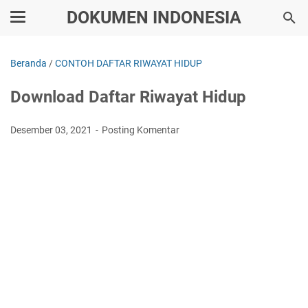
DOKUMEN INDONESIA
Beranda
/
CONTOH DAFTAR RIWAYAT HIDUP
Download Daftar Riwayat Hidup
Desember 03, 2021
Posting Komentar