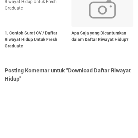
1. Contoh Surat CV / Daftar
Apa Saja yang Dicantumkan
Riwayat Hidup Untuk Fresh
dalam Daftar Riwayat Hidup?
Graduate
Posting Komentar untuk "Download Daftar Riwayat
Hidup"