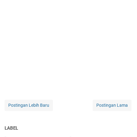
Postingan Lebih Baru
Postingan Lama
LABEL