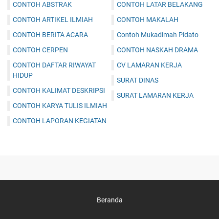
CONTOH ABSTRAK
CONTOH LATAR BELAKANG
CONTOH ARTIKEL ILMIAH
CONTOH MAKALAH
CONTOH BERITA ACARA
Contoh Mukadimah Pidato
CONTOH CERPEN
CONTOH NASKAH DRAMA
CONTOH DAFTAR RIWAYAT
CV LAMARAN KERJA
HIDUP
SURAT DINAS
CONTOH KALIMAT DESKRIPSI
SURAT LAMARAN KERJA
CONTOH KARYA TULIS ILMIAH
CONTOH LAPORAN KEGIATAN
Beranda