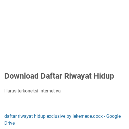
Download Daftar Riwayat Hidup
Harus terkoneksi internet ya
daftar riwayat hidup exclusive by lekemede.docx - Google
Drive