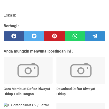
Lokasi:
Berbagi :
Anda mungkin menyukai postingan ini :
Cara Membuat Daftar Riwayat
Download Daftar Riwayat
Hidup Tulis Tangan
Hidup