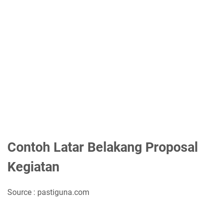
Contoh Latar Belakang Proposal
Kegiatan
Source : pastiguna.com