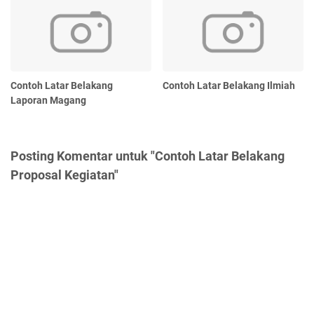
Contoh Latar Belakang
Contoh Latar Belakang Ilmiah
Laporan Magang
Posting Komentar untuk "Contoh Latar Belakang
Proposal Kegiatan"