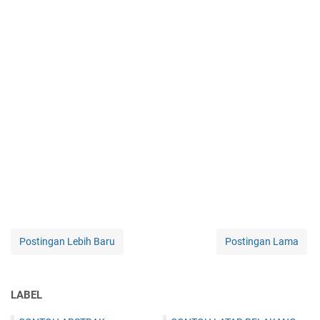
Postingan Lebih Baru
Postingan Lama
LABEL