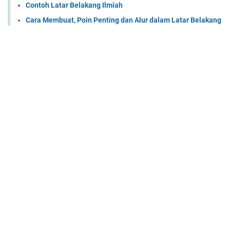
Contoh Latar Belakang Ilmiah
Cara Membuat, Poin Penting dan Alur dalam Latar Belakang