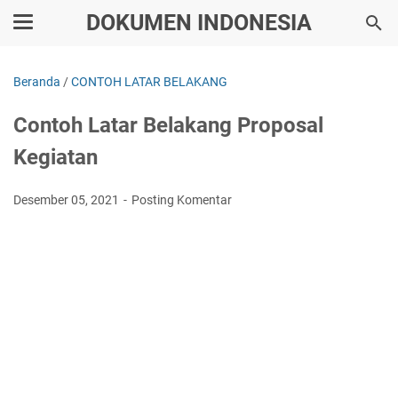
DOKUMEN INDONESIA
Beranda
/
CONTOH LATAR BELAKANG
Contoh Latar Belakang Proposal
Kegiatan
Desember 05, 2021
Posting Komentar