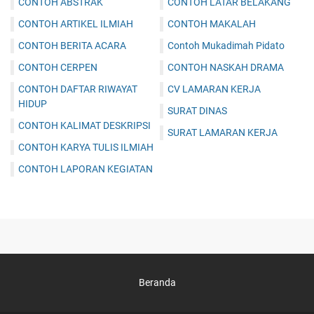
CONTOH ABSTRAK
CONTOH LATAR BELAKANG
CONTOH ARTIKEL ILMIAH
CONTOH MAKALAH
CONTOH BERITA ACARA
Contoh Mukadimah Pidato
CONTOH CERPEN
CONTOH NASKAH DRAMA
CONTOH DAFTAR RIWAYAT
CV LAMARAN KERJA
HIDUP
SURAT DINAS
CONTOH KALIMAT DESKRIPSI
SURAT LAMARAN KERJA
CONTOH KARYA TULIS ILMIAH
CONTOH LAPORAN KEGIATAN
Beranda