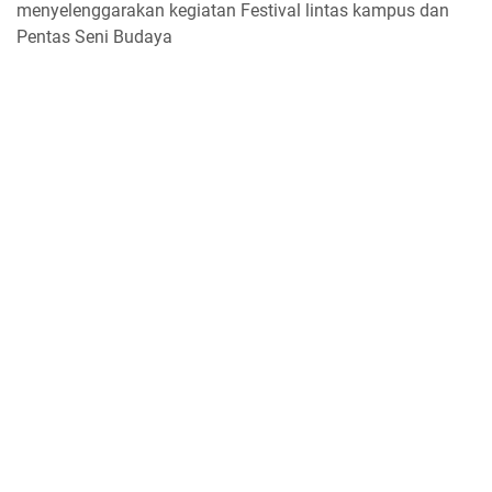
menyelenggarakan kegiatan Festival lintas kampus dan
Pentas Seni Budaya