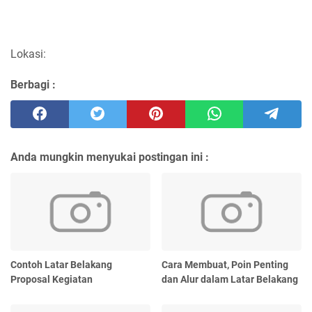
Lokasi:
Berbagi :
Anda mungkin menyukai postingan ini :
Contoh Latar Belakang
Cara Membuat, Poin Penting
Proposal Kegiatan
dan Alur dalam Latar Belakang