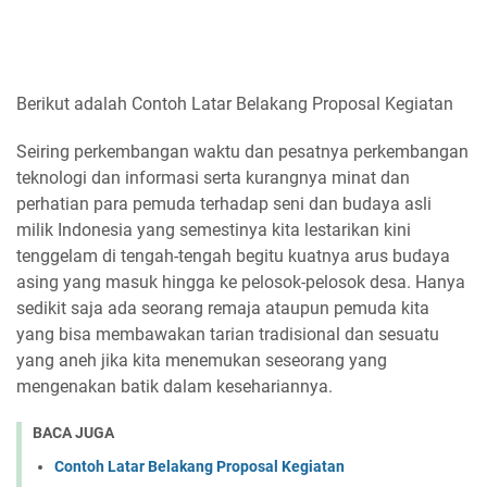
Berikut adalah Contoh Latar Belakang Proposal Kegiatan
Seiring perkembangan waktu dan pesatnya perkembangan
teknologi dan informasi serta kurangnya minat dan
perhatian para pemuda terhadap seni dan budaya asli
milik Indonesia yang semestinya kita lestarikan kini
tenggelam di tengah-tengah begitu kuatnya arus budaya
asing yang masuk hingga ke pelosok-pelosok desa. Hanya
sedikit saja ada seorang remaja ataupun pemuda kita
yang bisa membawakan tarian tradisional dan sesuatu
yang aneh jika kita menemukan seseorang yang
mengenakan batik dalam kesehariannya.
BACA JUGA
Contoh Latar Belakang Proposal Kegiatan